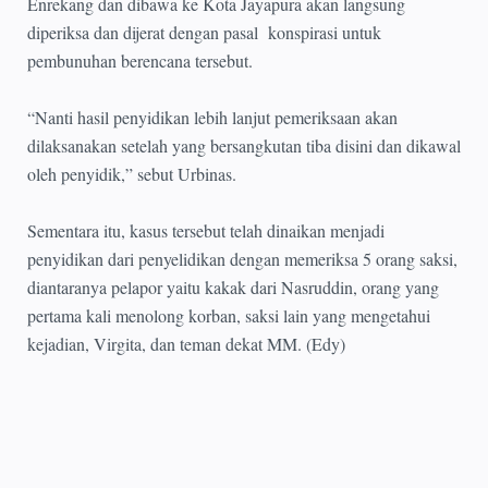
Enrekang dan dibawa ke Kota Jayapura akan langsung
diperiksa dan dijerat dengan pasal konspirasi untuk
pembunuhan berencana tersebut.
“Nanti hasil penyidikan lebih lanjut pemeriksaan akan
dilaksanakan setelah yang bersangkutan tiba disini dan dikawal
oleh penyidik,” sebut Urbinas.
Sementara itu, kasus tersebut telah dinaikan menjadi
penyidikan dari penyelidikan dengan memeriksa 5 orang saksi,
diantaranya pelapor yaitu kakak dari Nasruddin, orang yang
pertama kali menolong korban, saksi lain yang mengetahui
kejadian, Virgita, dan teman dekat MM. (Edy)