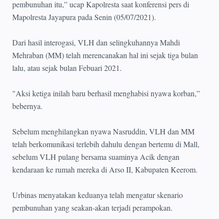
pembunuhan itu,” ucap Kapolresta saat konferensi pers di
Mapolresta Jayapura pada Senin (05/07/2021).
Dari hasil interogasi, VLH dan selingkuhannya Mahdi
Mehraban (MM) telah merencanakan hal ini sejak tiga bulan
lalu, atau sejak bulan Febuari 2021.
"Aksi ketiga inilah baru berhasil menghabisi nyawa korban,”
bebernya.
Sebelum menghilangkan nyawa Nasruddin, VLH dan MM
telah berkomunikasi terlebih dahulu dengan bertemu di Mall,
sebelum VLH pulang bersama suaminya Acik dengan
kendaraan ke rumah mereka di Arso II, Kabupaten Keerom.
Urbinas menyatakan keduanya telah mengatur skenario
pembunuhan yang seakan-akan terjadi perampokan.