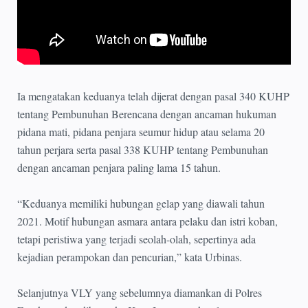
Ia mengatakan keduanya telah dijerat dengan pasal 340 KUHP
tentang Pembunuhan Berencana dengan ancaman hukuman
pidana mati, pidana penjara seumur hidup atau selama 20
tahun perjara serta pasal 338 KUHP tentang Pembunuhan
dengan ancaman penjara paling lama 15 tahun.
“Keduanya memiliki hubungan gelap yang diawali tahun
2021. Motif hubungan asmara antara pelaku dan istri koban,
tetapi peristiwa yang terjadi seolah-olah, sepertinya ada
kejadian perampokan dan pencurian,” kata Urbinas.
Selanjutnya VLY yang sebelumnya diamankan di Polres