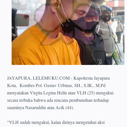
JAYAPURA, LELEMUKU.COM - Kapolresta Jayapura
Kota, Kombes Pol. Gustav Urbinas, SH., S.IK., M.Pd
menyatakan Virgita Legina Hellu atau VLH (25) mengakui
secara terbuka bahwa ada rencana pembunuhan terhadap
suaminya Nasaruddin atau Acik (44).
“VLH sudah mengakui, kalau dirinya mengetahui aksi