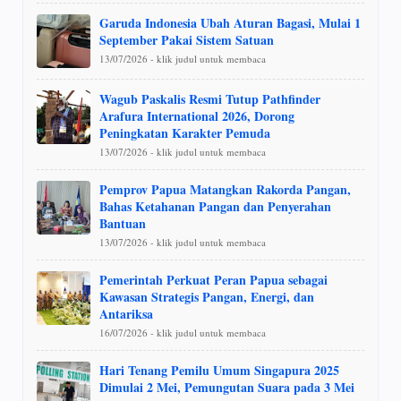
Garuda Indonesia Ubah Aturan Bagasi, Mulai 1
September Pakai Sistem Satuan
13/07/2026 - klik judul untuk membaca
Wagub Paskalis Resmi Tutup Pathfinder
Arafura International 2026, Dorong
Peningkatan Karakter Pemuda
13/07/2026 - klik judul untuk membaca
Pemprov Papua Matangkan Rakorda Pangan,
Bahas Ketahanan Pangan dan Penyerahan
Bantuan
13/07/2026 - klik judul untuk membaca
Pemerintah Perkuat Peran Papua sebagai
Kawasan Strategis Pangan, Energi, dan
Antariksa
16/07/2026 - klik judul untuk membaca
Hari Tenang Pemilu Umum Singapura 2025
Dimulai 2 Mei, Pemungutan Suara pada 3 Mei