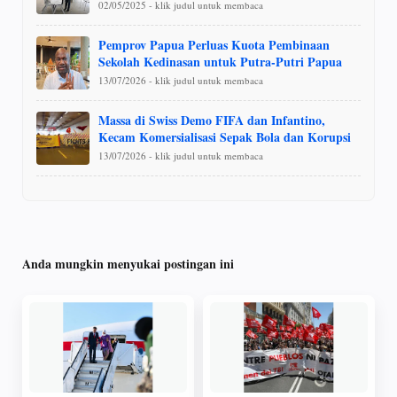
02/05/2025 - klik judul untuk membaca
Pemprov Papua Perluas Kuota Pembinaan
Sekolah Kedinasan untuk Putra-Putri Papua
13/07/2026 - klik judul untuk membaca
Massa di Swiss Demo FIFA dan Infantino,
Kecam Komersialisasi Sepak Bola dan Korupsi
13/07/2026 - klik judul untuk membaca
Anda mungkin menyukai postingan ini