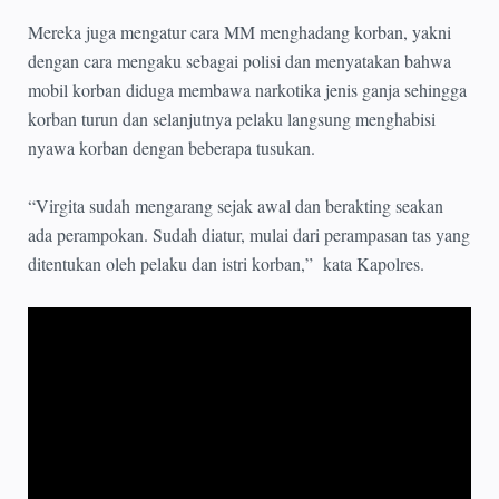
Mereka juga mengatur cara MM menghadang korban, yakni
dengan cara mengaku sebagai polisi dan menyatakan bahwa
mobil korban diduga membawa narkotika jenis ganja sehingga
korban turun dan selanjutnya pelaku langsung menghabisi
nyawa korban dengan beberapa tusukan.
“Virgita sudah mengarang sejak awal dan berakting seakan
ada perampokan. Sudah diatur, mulai dari perampasan tas yang
ditentukan oleh pelaku dan istri korban,” kata Kapolres.