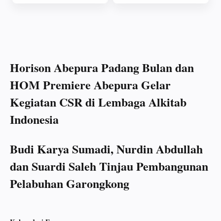
Horison Abepura Padang Bulan dan
HOM Premiere Abepura Gelar
Kegiatan CSR di Lembaga Alkitab
Indonesia
Budi Karya Sumadi, Nurdin Abdullah
dan Suardi Saleh Tinjau Pembangunan
Pelabuhan Garongkong