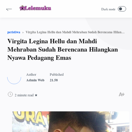
Virgita Legina Hellu dan Mahdi Mehraban Sudah Berencana Hilangkan Nyawa Pedagang Emas
peristiwa
Virgita Legina Hellu dan Mahdi
Mehraban Sudah Berencana Hilangkan
Nyawa Pedagang Emas
2 minute read