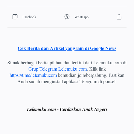
Cek Berita dan Artikel yang lain di Google News
Simak berbagai berita pilihan dan terkini dari Lelemuku.com di
Grup Telegram Lelemuku.com
. Klik link
https://t.me/lelemukucom
kemudian join/bergabung. Pastikan
Anda sudah menginstall aplikasi Telegram di ponsel.
Lelemuku.com - Cerdaskan Anak Negeri