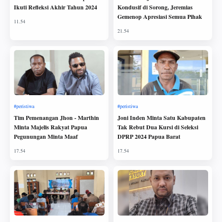
Ikuti Refleksi Akhir Tahun 2024
Kondusif di Sorong, Jeremias
Gemenop Apresiasi Semua Pihak
Tim Pemenangan Jhon - Marthin
Joni Inden Minta Satu Kabupaten
Minta Majelis Rakyat Papua
Tak Rebut Dua Kursi di Seleksi
Pegunungan Minta Maaf
DPRP 2024 Papua Barat