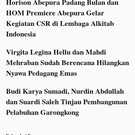
Horison Abepura Padang Bulan dan
HOM Premiere Abepura Gelar
Kegiatan CSR di Lembaga Alkitab
Indonesia
Virgita Legina Hellu dan Mahdi
Mehraban Sudah Berencana Hilangkan
Nyawa Pedagang Emas
Budi Karya Sumadi, Nurdin Abdullah
dan Suardi Saleh Tinjau Pembangunan
Pelabuhan Garongkong