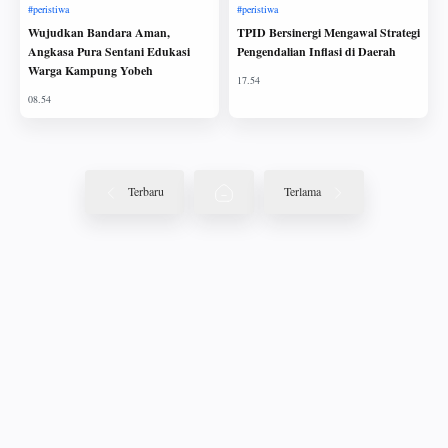
Wujudkan Bandara Aman,
TPID Bersinergi Mengawal Strategi
Angkasa Pura Sentani Edukasi
Pengendalian Inflasi di Daerah
Warga Kampung Yobeh
Terbaru
Terlama