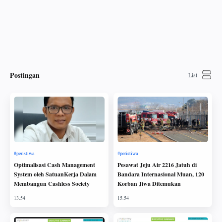
Postingan
Optimalisasi Cash Management
Pesawat Jeju Air 2216 Jatuh di
System oleh SatuanKerja Dalam
Bandara Internasional Muan, 120
Membangun Cashless Society
Korban Jiwa Ditemukan