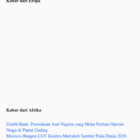
Kabar dari Eropa
Kabar dari Afrika
Zenith Bank, Perusahaan Asal Nigeria yang Mulai Perluas Operasi
Niaga di Pantai Gading
Morocco Bangun LGV Kenitra-Marrakeh Sambut Piala Dunia 2030