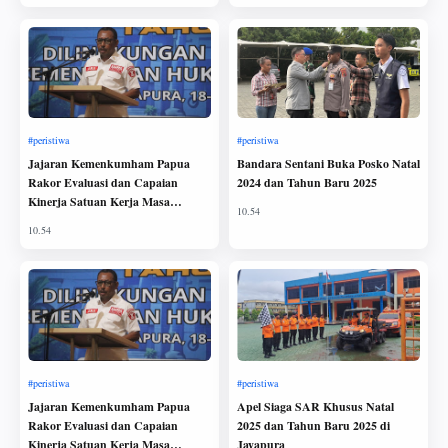
Jajaran Kemenkumham Papua
Bandara Sentani Buka Posko Natal
Rakor Evaluasi dan Capaian
2024 dan Tahun Baru 2025
Kinerja Satuan Kerja Masa
Transisi Tahun 2024
Jajaran Kemenkumham Papua
Apel Siaga SAR Khusus Natal
Rakor Evaluasi dan Capaian
2025 dan Tahun Baru 2025 di
Kinerja Satuan Kerja Masa
Jayapura