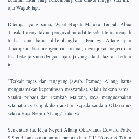
ujar Wagub lagi.
Ditempat yang sama, Wakil Bupati Maluku Tengah Abua
Tuasikal menyatakan, pengukuhan adat tersebut terus menjadi
tradisi dan harus dikembangkan. Pemneg Allang pun
diharapkan bisa mengemban amanat, memajukan negeri dan
bisa bekerja sama dengan raja-raja yang ada di Jazirah Leihitu
ini.
"Terkait tugas dan tanggung jawab, Pemneg Allang harus
mengutamakan kepentingan masyarakat, selalu bekerja sama.
Selaku pribadi dan Pemkab Malteng, saya mengucapakan
selamat atas Pengukuhan adat ini kepada saudara Oktavianus
selaku Raja Negeri Allang," katanya.
Sementara itu, Raja Negeri Allang Oktavianus Edward Patty,
S.Sos dalam sambutannya mengatakan, UU Nomor 6 Tahun