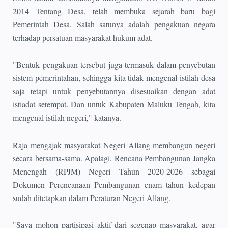
2014 Tentang Desa, telah membuka sejarah baru bagi
Pemerintah Desa. Salah satunya adalah pengakuan negara
terhadap persatuan masyarakat hukum adat.
"Bentuk pengakuan tersebut juga termasuk dalam penyebutan
sistem pemerintahan, sehingga kita tidak mengenal istilah desa
saja tetapi untuk penyebutannya disesuaikan dengan adat
istiadat setempat. Dan untuk Kabupaten Maluku Tengah, kita
mengenal istilah negeri," katanya.
Raja mengajak masyarakat Negeri Allang membangun negeri
secara bersama-sama. Apalagi, Rencana Pembangunan Jangka
Menengah (RPJM) Negeri Tahun 2020-2026 sebagai
Dokumen Perencanaan Pembangunan enam tahun kedepan
sudah ditetapkan dalam Peraturan Negeri Allang.
"Saya mohon partisipasi aktif dari segenap masyarakat, agar