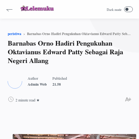
Barnabas Orno Hadiri Pengukuhan Oktavianus Edward Patty Sebagai Raja Negeri Allang
peristiwa
Barnabas Orno Hadiri Pengukuhan
Oktavianus Edward Patty Sebagai Raja
Negeri Allang
2 minute read