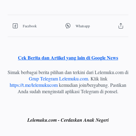
Cek Berita dan Artikel yang lain di Google News
Simak berbagai berita pilihan dan terkini dari Lelemuku.com di
Grup Telegram Lelemuku.com
. Klik link
https://t.me/lelemukucom
kemudian join/bergabung. Pastikan
Anda sudah menginstall aplikasi Telegram di ponsel.
Lelemuku.com - Cerdaskan Anak Negeri