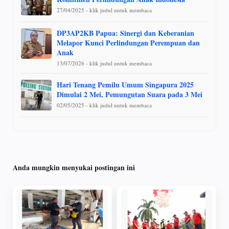
27/04/2025 - klik judul untuk membaca
DP3AP2KB Papua: Sinergi dan Keberanian
Melapor Kunci Perlindungan Perempuan dan
Anak
13/07/2026 - klik judul untuk membaca
Hari Tenang Pemilu Umum Singapura 2025
Dimulai 2 Mei, Pemungutan Suara pada 3 Mei
02/05/2025 - klik judul untuk membaca
Anda mungkin menyukai postingan ini