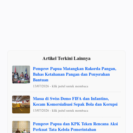
Artikel Terkini Lainnya
Pemprov Papua Matangkan Rakorda Pangan,
Bahas Ketahanan Pangan dan Penyerahan
Bantuan
13/07/2026 - klik judul untuk membaca
Massa di Swiss Demo FIFA dan Infantino,
Kecam Komersialisasi Sepak Bola dan Korupsi
13/07/2026 - klik judul untuk membaca
Pemprov Papua dan KPK Teken Rencana Aksi
Perkuat Tata Kelola Pemerintahan