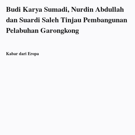
Budi Karya Sumadi, Nurdin Abdullah
dan Suardi Saleh Tinjau Pembangunan
Pelabuhan Garongkong
Kabar dari Eropa