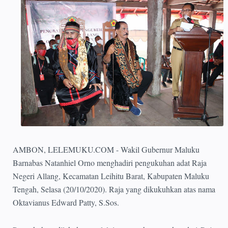
AMBON, LELEMUKU.COM - Wakil Gubernur Maluku
Barnabas Natanhiel Orno menghadiri pengukuhan adat Raja
Negeri Allang, Kecamatan Leihitu Barat, Kabupaten Maluku
Tengah, Selasa (20/10/2020). Raja yang dikukuhkan atas nama
Oktavianus Edward Patty, S.Sos.