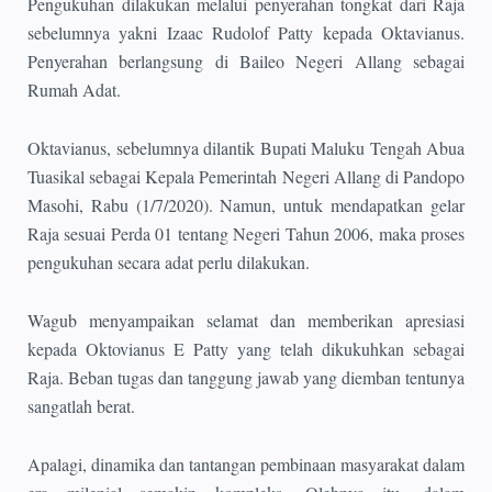
Pengukuhan dilakukan melalui penyerahan tongkat dari Raja
sebelumnya yakni Izaac Rudolof Patty kepada Oktavianus.
Penyerahan berlangsung di Baileo Negeri Allang sebagai
Rumah Adat.
Oktavianus, sebelumnya dilantik Bupati Maluku Tengah Abua
Tuasikal sebagai Kepala Pemerintah Negeri Allang di Pandopo
Masohi, Rabu (1/7/2020). Namun, untuk mendapatkan gelar
Raja sesuai Perda 01 tentang Negeri Tahun 2006, maka proses
pengukuhan secara adat perlu dilakukan.
Wagub menyampaikan selamat dan memberikan apresiasi
kepada Oktovianus E Patty yang telah dikukuhkan sebagai
Raja. Beban tugas dan tanggung jawab yang diemban tentunya
sangatlah berat.
Apalagi, dinamika dan tantangan pembinaan masyarakat dalam