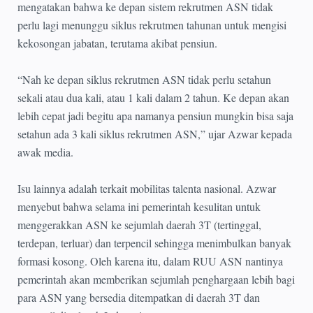
mengatakan bahwa ke depan sistem rekrutmen ASN tidak
perlu lagi menunggu siklus rekrutmen tahunan untuk mengisi
kekosongan jabatan, terutama akibat pensiun.
“Nah ke depan siklus rekrutmen ASN tidak perlu setahun
sekali atau dua kali, atau 1 kali dalam 2 tahun. Ke depan akan
lebih cepat jadi begitu apa namanya pensiun mungkin bisa saja
setahun ada 3 kali siklus rekrutmen ASN,” ujar Azwar kepada
awak media.
Isu lainnya adalah terkait mobilitas talenta nasional. Azwar
menyebut bahwa selama ini pemerintah kesulitan untuk
menggerakkan ASN ke sejumlah daerah 3T (tertinggal,
terdepan, terluar) dan terpencil sehingga menimbulkan banyak
formasi kosong. Oleh karena itu, dalam RUU ASN nantinya
pemerintah akan memberikan sejumlah penghargaan lebih bagi
para ASN yang bersedia ditempatkan di daerah 3T dan