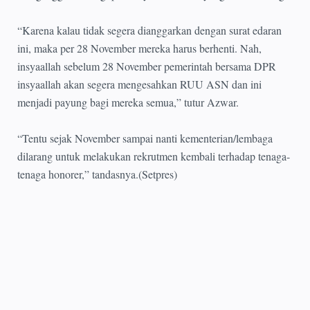
“Karena kalau tidak segera dianggarkan dengan surat edaran
ini, maka per 28 November mereka harus berhenti. Nah,
insyaallah sebelum 28 November pemerintah bersama DPR
insyaallah akan segera mengesahkan RUU ASN dan ini
menjadi payung bagi mereka semua,” tutur Azwar.
“Tentu sejak November sampai nanti kementerian/lembaga
dilarang untuk melakukan rekrutmen kembali terhadap tenaga-
tenaga honorer,” tandasnya.(Setpres)