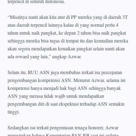
terpencil di seluruh Indonesia.
“Misalnya nanti akan kita atur di PP mereka yang di daerah 3T
atau daerah terpencil lainnya kalau di yang normal perlu 4
tahun untuk naik pangkat, ke depan 2 tahun bisa naik pangkat
sehingga mereka bisa tugas di tempat itu dan kemudian mereka
akan segera mendapatkan kenaikan pangkat selain nanti akan
ada reward yang lain,” ungkap Azwar.
Selain itu, RUU ASN juga membahas terkait isu percepatan
pengembangan kompetensi ASN. Menurut Azwar, selama ini
kompetensi hanya menjadi hak bagi ASN sehingga banyak
ASN yang merasa tidak wajib untuk mendapatkan
pengembangan diri di saat ekspektasi terhadap ASN semakin
tinggi.
Sedangkan isu terkait pengentasan tenaga honorer, Azwar
mengatakan bahwa Kementerian PAN-RB saat ini sedang