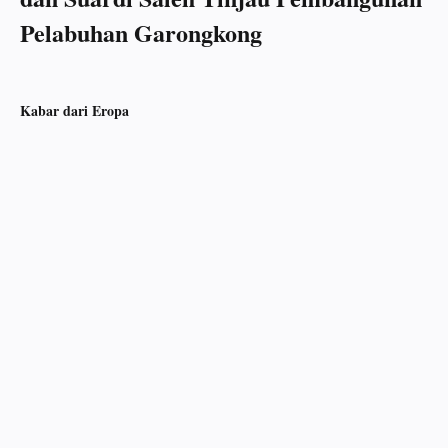
Pelabuhan Garongkong
Kabar dari Eropa