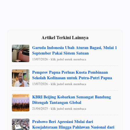
Artikel Terkini Lainnya
Garuda Indonesia Ubah Aturan Bagasi, Mulai 1
September Pakai Sistem Satuan
13/07/2026 - klik judul untuk membaca
Pemprov Papua Perluas Kuota Pembinaan
Sekolah Kedinasan untuk Putra-Putri Papua
13/07/2026 - klik judul untuk membaca
KBRI Beijing Kobarkan Semangat Bandung
Ditengah Tantangan Global
21/04/2025 - klik judul untuk membaca
Prabowo Beri Apresiasi Mulai dari
Kesejahteraan Hingga Pahlawan Nasional dari