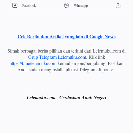
Cek Berita dan Artikel yang lain di Google News
Simak berbagai berita pilihan dan terkini dari Lelemuku.com di
Grup Telegram Lelemuku.com
. Klik link
https://t.me/lelemukucom
kemudian join/bergabung. Pastikan
Anda sudah menginstall aplikasi Telegram di ponsel.
Lelemuku.com - Cerdaskan Anak Negeri