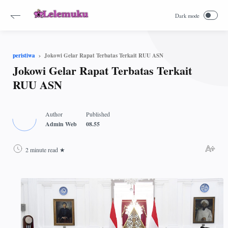
Jokowi Gelar Rapat Terbatas Terkait RUU ASN
peristiwa
Jokowi Gelar Rapat Terbatas Terkait
RUU ASN
2 minute read