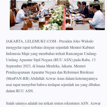
JAKARTA, LELEMUKU.COM - Presiden Joko Widodo
menggelar rapat terbatas dengan sejumlah Menteri Kabinet
Indonesia Maju yang membahas terkait Rancangan Undang-
Undang Aparatur Sipil Negara (RUU ASN) pada Rabu, 13
September 2023, di Istana Merdeka, Jakarta. Menteri
Pendayagunaan Aparatur Negara dan Reformasi Birokrasi
(MenPAN-RB) Abdullah Azwar Anas dalam keterangannya
usai rapat menyebut bahwa terdapat sejumlah isu yang dibahas
dalam RUU ASN.
Salah satunya adalah isu terkait sistem rekrutmen ASN. Azwar