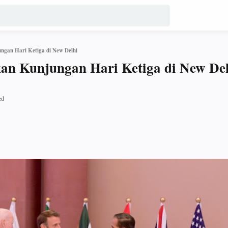
ngan Hari Ketiga di New Delhi
an Kunjungan Hari Ketiga di New De