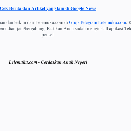
Cek Berita dan Artikel yang lain di Google News
ihan dan terkini dari Lelemuku.com di
Grup Telegram Lelemuku.com
. K
mudian join/bergabung. Pastikan Anda sudah menginstall aplikasi Tel
ponsel.
Lelemuku.com - Cerdaskan Anak Negeri