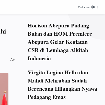
Horison Abepura Padang
lhi
Bulan dan HOM Premiere
Abepura Gelar Kegiatan
CSR di Lembaga Alkitab
Indonesia
Virgita Legina Hellu dan
Mahdi Mehraban Sudah
Berencana Hilangkan Nyawa
Pedagang Emas