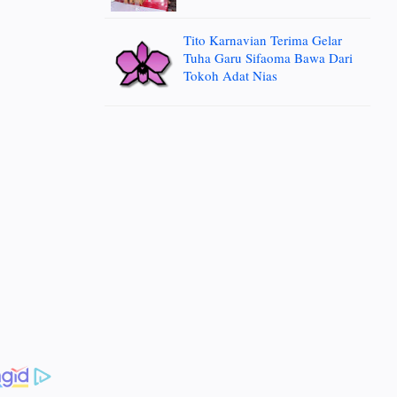
Tito Karnavian Terima Gelar
Tuha Garu Sifaoma Bawa Dari
Tokoh Adat Nias