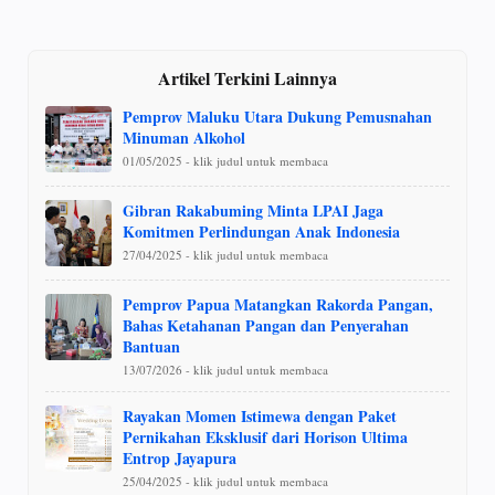
Artikel Terkini Lainnya
Pemprov Maluku Utara Dukung Pemusnahan
Minuman Alkohol
01/05/2025 - klik judul untuk membaca
Gibran Rakabuming Minta LPAI Jaga
Komitmen Perlindungan Anak Indonesia
27/04/2025 - klik judul untuk membaca
Pemprov Papua Matangkan Rakorda Pangan,
Bahas Ketahanan Pangan dan Penyerahan
Bantuan
13/07/2026 - klik judul untuk membaca
Rayakan Momen Istimewa dengan Paket
Pernikahan Eksklusif dari Horison Ultima
Entrop Jayapura
25/04/2025 - klik judul untuk membaca