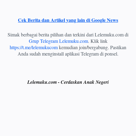
Cek Berita dan Artikel yang lain di Google News
Simak berbagai berita pilihan dan terkini dari Lelemuku.com di
Grup Telegram Lelemuku.com
. Klik link
https://t.me/lelemukucom
kemudian join/bergabung. Pastikan
Anda sudah menginstall aplikasi Telegram di ponsel.
Lelemuku.com - Cerdaskan Anak Negeri