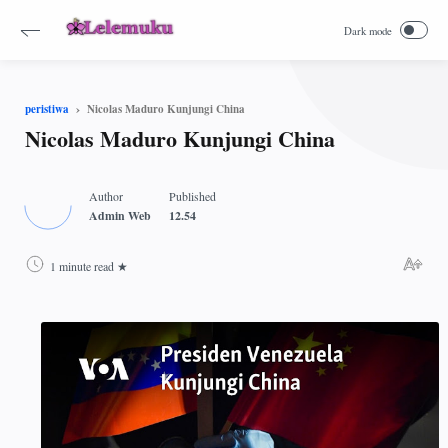
Nicolas Maduro Kunjungi China
peristiwa
Nicolas Maduro Kunjungi China
1 minute read