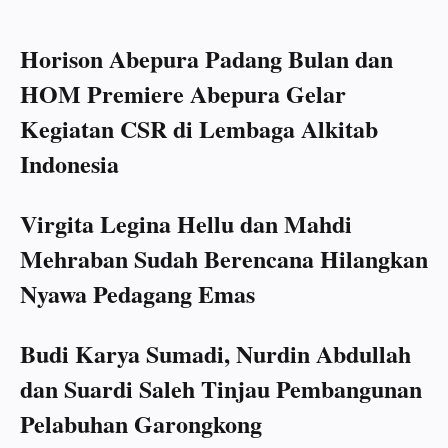
Horison Abepura Padang Bulan dan
HOM Premiere Abepura Gelar
Kegiatan CSR di Lembaga Alkitab
Indonesia
Virgita Legina Hellu dan Mahdi
Mehraban Sudah Berencana Hilangkan
Nyawa Pedagang Emas
Budi Karya Sumadi, Nurdin Abdullah
dan Suardi Saleh Tinjau Pembangunan
Pelabuhan Garongkong