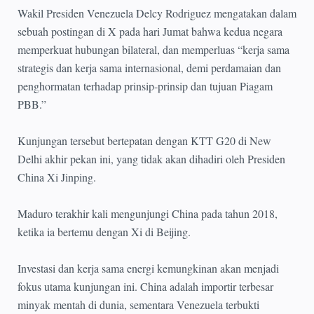
Wakil Presiden Venezuela Delcy Rodriguez mengatakan dalam
sebuah postingan di X pada hari Jumat bahwa kedua negara
memperkuat hubungan bilateral, dan memperluas “kerja sama
strategis dan kerja sama internasional, demi perdamaian dan
penghormatan terhadap prinsip-prinsip dan tujuan Piagam
PBB.”
Kunjungan tersebut bertepatan dengan KTT G20 di New
Delhi akhir pekan ini, yang tidak akan dihadiri oleh Presiden
China Xi Jinping.
Maduro terakhir kali mengunjungi China pada tahun 2018,
ketika ia bertemu dengan Xi di Beijing.
Investasi dan kerja sama energi kemungkinan akan menjadi
fokus utama kunjungan ini. China adalah importir terbesar
minyak mentah di dunia, sementara Venezuela terbukti