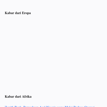
Kabar dari Eropa
Kabar dari Afrika