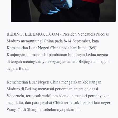
BEIJING, LELEMUKU.COM - Presiden Venezuela Nicolas
Maduro mengunjungi China pada 8-14 September, kata
Kementerian Luar Negeri China pada hari Jumat (8/9).
Kunjungan itu menandai pembaruan hubungan kedua negara
di tengah meningkatnya ketegangan antara Beijing dan negara-
negara Barat.
Kementerian Luar Negeri China mengatakan kedatangan
Maduro di Beijing menyusul pertemuan antara delegasi
Venezuela, termasuk wakil presiden dan menteri perminyakan
negara itu, dan para pejabat China termasuk menteri luar negeri
Wang Yi di Shanghai sebelumnya pekan ini.