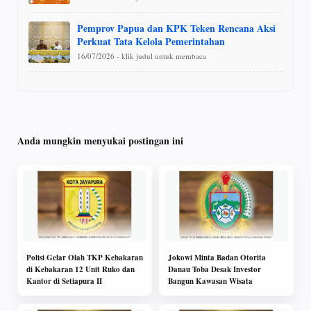
Pemprov Papua dan KPK Teken Rencana Aksi
Perkuat Tata Kelola Pemerintahan
16/07/2026 - klik judul untuk membaca
Anda mungkin menyukai postingan ini
Polisi Gelar Olah TKP Kebakaran
Jokowi Minta Badan Otorita
di Kebakaran 12 Unit Ruko dan
Danau Toba Desak Investor
Kantor di Setiapura II
Bangun Kawasan Wisata