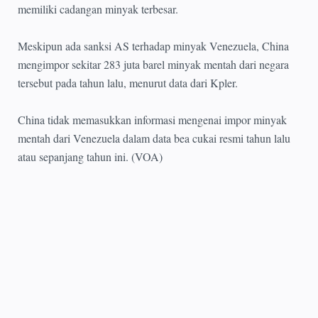
memiliki cadangan minyak terbesar.
Meskipun ada sanksi AS terhadap minyak Venezuela, China
mengimpor sekitar 283 juta barel minyak mentah dari negara
tersebut pada tahun lalu, menurut data dari Kpler.
China tidak memasukkan informasi mengenai impor minyak
mentah dari Venezuela dalam data bea cukai resmi tahun lalu
atau sepanjang tahun ini. (VOA)