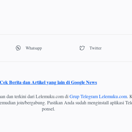
Cek Berita dan Artikel yang lain di Google News
ihan dan terkini dari Lelemuku.com di
Grup Telegram Lelemuku.com
. K
mudian join/bergabung. Pastikan Anda sudah menginstall aplikasi Tel
ponsel.