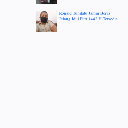
Ronald Tuhilatu Jamin Beras
Jelang Idul Fitri 1442 H Tersedia