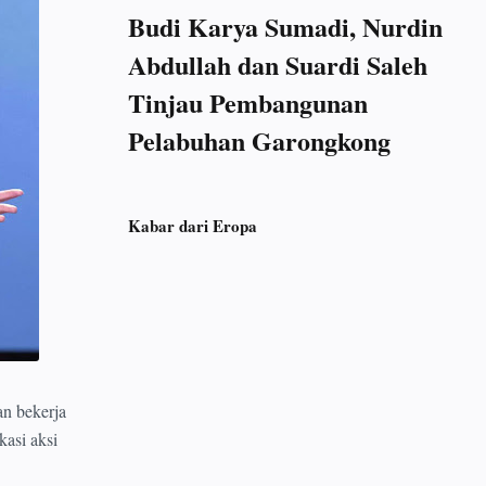
Budi Karya Sumadi, Nurdin
Abdullah dan Suardi Saleh
Tinjau Pembangunan
Pelabuhan Garongkong
Kabar dari Eropa
n bekerja
asi aksi