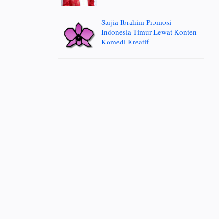
Sarjia Ibrahim Promosi
Indonesia Timur Lewat Konten
Komedi Kreatif