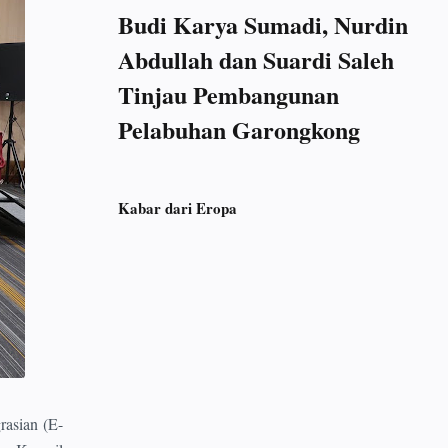
Budi Karya Sumadi, Nurdin
Abdullah dan Suardi Saleh
Tinjau Pembangunan
Pelabuhan Garongkong
Kabar dari Eropa
asian (E-