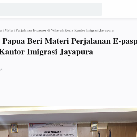
 Materi Perjalanan E-paspor di Wilayah Kerja Kantor Imigrasi Jayapura
apua Beri Materi Perjalanan E-pasp
Kantor Imigrasi Jayapura