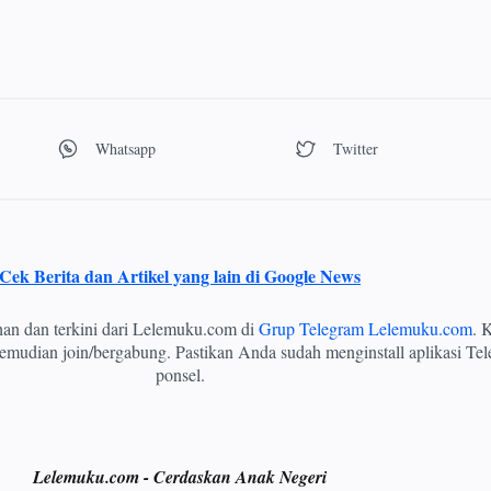
Cek Berita dan Artikel yang lain di Google News
ihan dan terkini dari Lelemuku.com di
Grup Telegram Lelemuku.com
. K
mudian join/bergabung. Pastikan Anda sudah menginstall aplikasi Tel
ponsel.
Lelemuku.com - Cerdaskan Anak Negeri