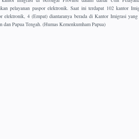
an pelayanan paspor elektronik. Saat ini terdapat 102 kantor Imi
 elektronik, 4 (Empat) diantaranya berada di Kantor Imigrasi yang
atan dan Papua Tengah. (Humas Kemenkumham Papua)