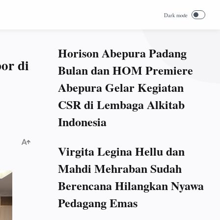
Horison Abepura Padang
or di
Bulan dan HOM Premiere
Abepura Gelar Kegiatan
CSR di Lembaga Alkitab
Indonesia
Virgita Legina Hellu dan
Mahdi Mehraban Sudah
Berencana Hilangkan Nyawa
Pedagang Emas