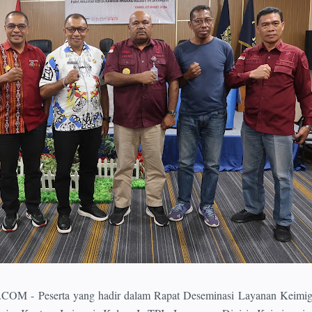
- Peserta yang hadir dalam Rapat Deseminasi Layanan Keimigr