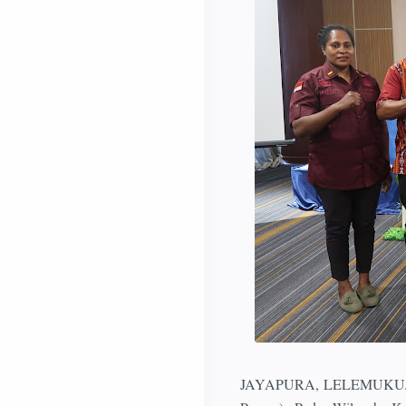
JAYAPURA, LELEMUKU.COM 