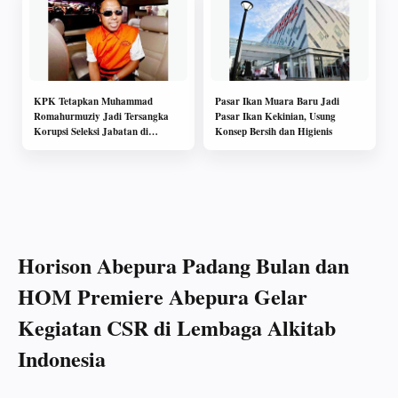
KPK Tetapkan Muhammad
Pasar Ikan Muara Baru Jadi
Romahurmuziy Jadi Tersangka
Pasar Ikan Kekinian, Usung
Korupsi Seleksi Jabatan di
Konsep Bersih dan Higienis
Kementerian Agama
Horison Abepura Padang Bulan dan
HOM Premiere Abepura Gelar
Kegiatan CSR di Lembaga Alkitab
Indonesia