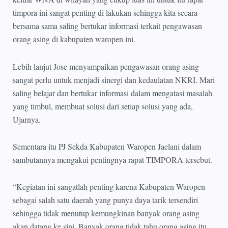
timpora ini sangat penting di lakukan sehingga kita secara
bersama sama saling bertukar informasi terkait pengawasan
orang asing di kabupaten waropen ini.
Lebih lanjut Jose menyampaikan pengawasan orang asing
sangat perlu untuk menjadi sinergi dan kedaulatan NKRI. Mari
saling belajar dan bertukar informasi dalam mengatasi masalah
yang timbul, membuat solusi dari setiap solusi yang ada,
Ujarnya.
Sementara itu PJ Sekda Kabupaten Waropen Jaelani dalam
sambutannya mengakui pentingnya rapat TIMPORA tersebut.
“Kegiatan ini sangatlah penting karena Kabupaten Waropen
sebagai salah satu daerah yang punya daya tarik tersendiri
sehingga tidak menutup kemungkinan banyak orang asing
akan datang ke sini. Banyak orang tidak tahu orang asing itu