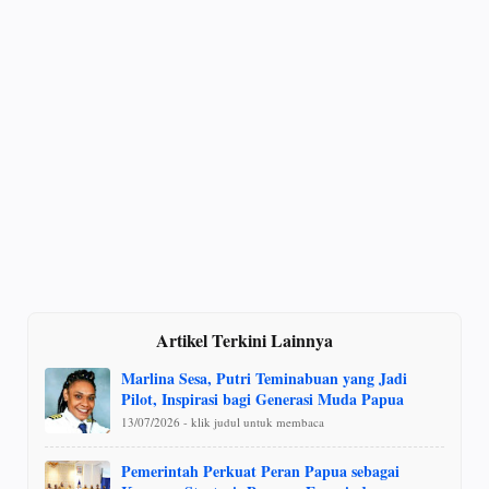
Artikel Terkini Lainnya
Marlina Sesa, Putri Teminabuan yang Jadi
Pilot, Inspirasi bagi Generasi Muda Papua
13/07/2026 - klik judul untuk membaca
Pemerintah Perkuat Peran Papua sebagai