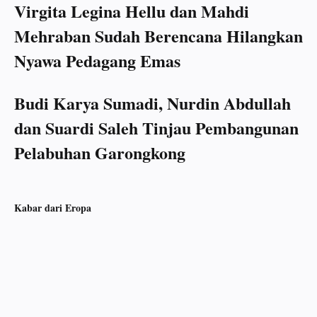
Virgita Legina Hellu dan Mahdi
Mehraban Sudah Berencana Hilangkan
Nyawa Pedagang Emas
Budi Karya Sumadi, Nurdin Abdullah
dan Suardi Saleh Tinjau Pembangunan
Pelabuhan Garongkong
Kabar dari Eropa