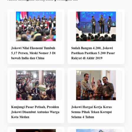
Jokowi Nilai Ekonomi Tumbuh
Sudah Bangun 4.200, Jokowi
5,17 Persen, Meski Nomor 3 Di
Pastikan Pastikan 5.200 Pasar
bawah India dan China
Rakyat di Akhir 2019
Kunjungi Pasar Petisah, Presiden
Jokowi Hargai Kerja Keras
Jokowi Disambut Antusias Warga
Semua Pihak Tekan Korupsi
Kota Medan
Selama 4 Tahun