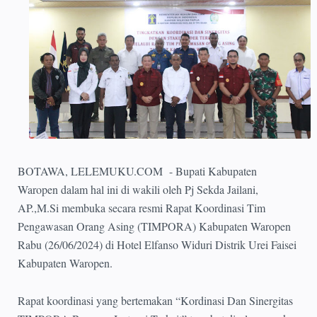
BOTAWA, LELEMUKU.COM - Bupati Kabupaten
Waropen dalam hal ini di wakili oleh Pj Sekda Jailani,
AP.,M.Si membuka secara resmi Rapat Koordinasi Tim
Pengawasan Orang Asing (TIMPORA) Kabupaten Waropen
Rabu (26/06/2024) di Hotel Elfanso Widuri Distrik Urei Faisei
Kabupaten Waropen.
Rapat koordinasi yang bertemakan “Kordinasi Dan Sinergitas