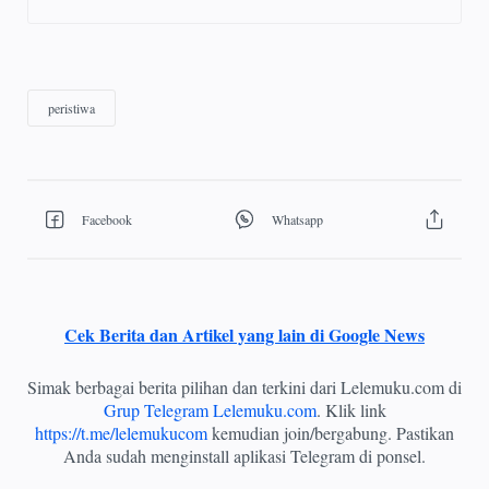
Cek Berita dan Artikel yang lain di Google News
Simak berbagai berita pilihan dan terkini dari Lelemuku.com di
Grup Telegram Lelemuku.com
. Klik link
https://t.me/lelemukucom
kemudian join/bergabung. Pastikan
Anda sudah menginstall aplikasi Telegram di ponsel.