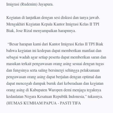
Imigrasi (Rudenim) Jayapura.
Kegiatan di lanjutkan dengan sesi diskusi dan tanya jawab.
Mengakhiri Kegiatan Kepala Kantor Imigrasi Kelas II TPI
Biak, Jose Rizal menyampaikan harapnnya.
“Besar harapan kami dari Kantor Imigrasi Kelas II TPI Biak
bahwa kegiatan ini kedepan dapat memberikan manfaat dan
sebagai wadah agar setiap peserta dapat memberikan saran dan
masukan terkait pengawasan orang asing sesuai dengan tugas
dan fungsinya serta saling bersinergi sehingga pelaksanaan
pengawasan orang asing dapat berjalan dengan optimal dan
dapat mencegah dampak buruk dari keberadaan dan kegiatan
orang asing di Kabupaten Waropen demi menjaga tegaknya
kedaulatan Negara Kesatuan Republik Indonesia,” tukasnya.
(HUMAS KUMHAM PAPUA - PASTI TIFA