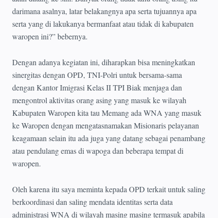
darimana asalnya, latar belakangnya apa serta tujuannya apa
serta yang di lakukanya bermanfaat atau tidak di kabupaten
waropen ini?” bebernya.
Dengan adanya kegiatan ini, diharapkan bisa meningkatkan
sinergitas dengan OPD, TNI-Polri untuk bersama-sama
dengan Kantor Imigrasi Kelas II TPI Biak menjaga dan
mengontrol aktivitas orang asing yang masuk ke wilayah
Kabupaten Waropen kita tau Memang ada WNA yang masuk
ke Waropen dengan mengatasnamakan Misionaris pelayanan
keagamaan selain itu ada juga yang datang sebagai penambang
atau pendulang emas di wapoga dan beberapa tempat di
waropen.
Oleh karena itu saya meminta kepada OPD terkait untuk saling
berkoordinasi dan saling mendata identitas serta data
administrasi WNA di wilayah masing masing termasuk apabila