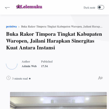
Buka Rakor Timpora Tingkat Kabupaten Waropen, Jailani Harapkan Sinergitas Kuat Antara Instansi
peristiwa
Buka Rakor Timpora Tingkat Kabupaten
Waropen, Jailani Harapkan Sinergitas
Kuat Antara Instansi
3 minute read