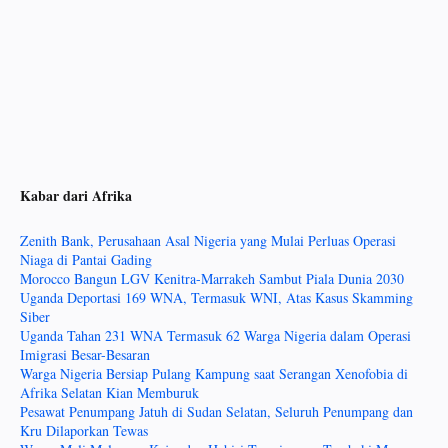
Kabar dari Afrika
Zenith Bank, Perusahaan Asal Nigeria yang Mulai Perluas Operasi
Niaga di Pantai Gading
Morocco Bangun LGV Kenitra-Marrakeh Sambut Piala Dunia 2030
Uganda Deportasi 169 WNA, Termasuk WNI, Atas Kasus Skamming
Siber
Uganda Tahan 231 WNA Termasuk 62 Warga Nigeria dalam Operasi
Imigrasi Besar-Besaran
Warga Nigeria Bersiap Pulang Kampung saat Serangan Xenofobia di
Afrika Selatan Kian Memburuk
Pesawat Penumpang Jatuh di Sudan Selatan, Seluruh Penumpang dan
Kru Dilaporkan Tewas