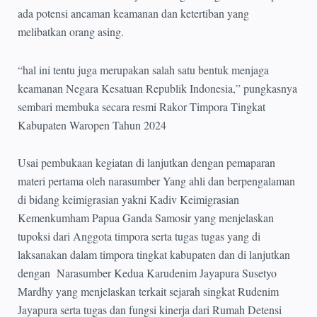
ada potensi ancaman keamanan dan ketertiban yang
melibatkan orang asing.
“hal ini tentu juga merupakan salah satu bentuk menjaga
keamanan Negara Kesatuan Republik Indonesia,” pungkasnya
sembari membuka secara resmi Rakor Timpora Tingkat
Kabupaten Waropen Tahun 2024
Usai pembukaan kegiatan di lanjutkan dengan pemaparan
materi pertama oleh narasumber Yang ahli dan berpengalaman
di bidang keimigrasian yakni Kadiv Keimigrasian
Kemenkumham Papua Ganda Samosir yang menjelaskan
tupoksi dari Anggota timpora serta tugas tugas yang di
laksanakan dalam timpora tingkat kabupaten dan di lanjutkan
dengan Narasumber Kedua Karudenim Jayapura Susetyo
Mardhy yang menjelaskan terkait sejarah singkat Rudenim
Jayapura serta tugas dan fungsi kinerja dari Rumah Detensi