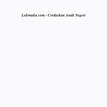
Lelemuku.com - Cerdaskan Anak Negeri