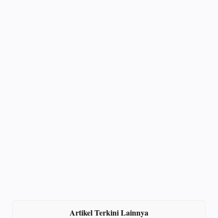
Artikel Terkini Lainnya