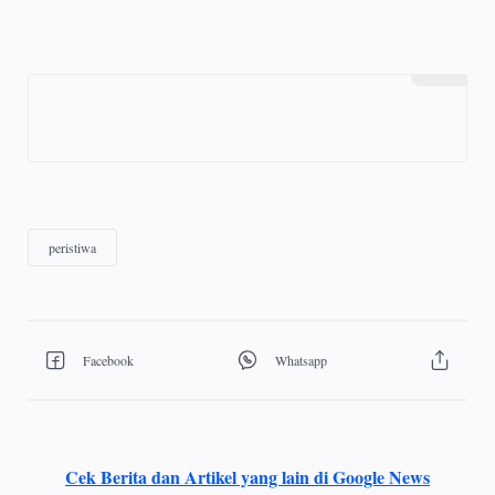
Cek Berita dan Artikel yang lain di Google News