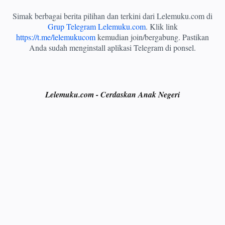
Simak berbagai berita pilihan dan terkini dari Lelemuku.com di
Grup Telegram Lelemuku.com
. Klik link
https://t.me/lelemukucom
kemudian join/bergabung. Pastikan
Anda sudah menginstall aplikasi Telegram di ponsel.
Lelemuku.com - Cerdaskan Anak Negeri