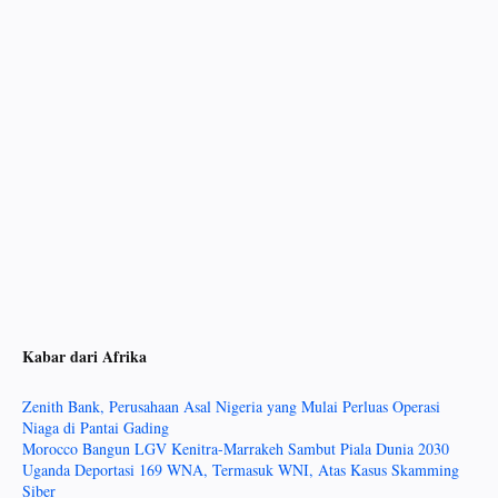
Kabar dari Afrika
Zenith Bank, Perusahaan Asal Nigeria yang Mulai Perluas Operasi
Niaga di Pantai Gading
Morocco Bangun LGV Kenitra-Marrakeh Sambut Piala Dunia 2030
Uganda Deportasi 169 WNA, Termasuk WNI, Atas Kasus Skamming
Siber