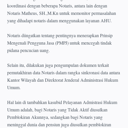
koordinasi dengan beberapa Notaris, antara lain dengan
Notaris Matheus, SH.,M.Kn untuk memonitor permasalahan
yang dihadapi notaris dalam menggunakan layanan AHU.
Notaris diingatkan tentang pentingnya menerapkan Prinsip
Mengenali Pengguna Jasa (PMPJ) untuk mencegah tindak
pidana pencucian uang.
Selain itu, dilakukan juga pengumpulan dokumen terkait
pemutakhiran data Notaris dalam rangka sinkronasi data antara
Kantor Wilayah dan Direktorat Jenderal Administrasi Hukum
Umum.
Hal lain di tambahkan kasubid Pelayanan Admistrasi Hukum
Umum adalah, bagi Notaris yang Tidak Aktif diusulkan
Pemblokiran Akunnya, sedangkan bagi Notaris yang
meninggal dunia dan pensiun juga diusulkan pemblokiran