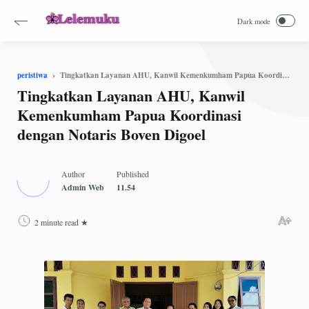
Tingkatkan Layanan AHU, Kanwil Kemenkumham Papua Koordinasi dengan Notaris Boven Digoel
peristiwa
Tingkatkan Layanan AHU, Kanwil
Kemenkumham Papua Koordinasi
dengan Notaris Boven Digoel
2 minute read