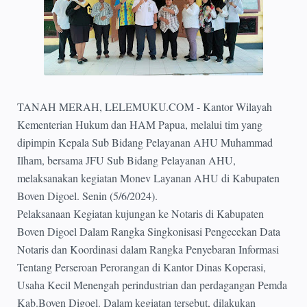
TANAH MERAH, LELEMUKU.COM - Kantor Wilayah
Kementerian Hukum dan HAM Papua, melalui tim yang
dipimpin Kepala Sub Bidang Pelayanan AHU Muhammad
Ilham, bersama JFU Sub Bidang Pelayanan AHU,
melaksanakan kegiatan Monev Layanan AHU di Kabupaten
Boven Digoel. Senin (5/6/2024).
Pelaksanaan Kegiatan kujungan ke Notaris di Kabupaten
Boven Digoel Dalam Rangka Singkonisasi Pengecekan Data
Notaris dan Koordinasi dalam Rangka Penyebaran Informasi
Tentang Perseroan Perorangan di Kantor Dinas Koperasi,
Usaha Kecil Menengah perindustrian dan perdagangan Pemda
Kab.Boven Digoel. Dalam kegiatan tersebut, dilakukan