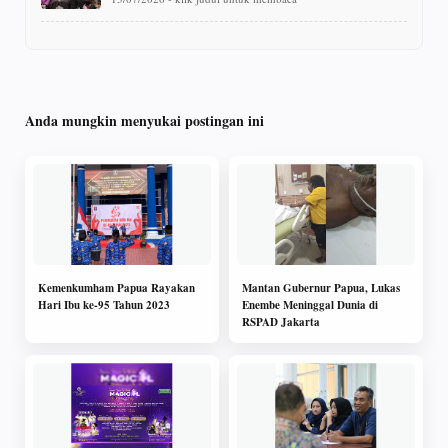
Anda mungkin menyukai postingan ini
Kemenkumham Papua Rayakan
Mantan Gubernur Papua, Lukas
Hari Ibu ke-95 Tahun 2023
Enembe Meninggal Dunia di
RSPAD Jakarta