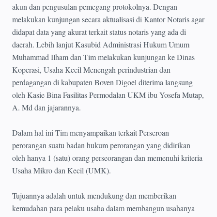
akun dan pengusulan pemegang protokolnya. Dengan
melakukan kunjungan secara aktualisasi di Kantor Notaris agar
didapat data yang akurat terkait status notaris yang ada di
daerah. Lebih lanjut Kasubid Administrasi Hukum Umum
Muhammad Ilham dan Tim melakukan kunjungan ke Dinas
Koperasi, Usaha Kecil Menengah perindustrian dan
perdagangan di kabupaten Boven Digoel diterima langsung
oleh Kasie Bina Fasilitas Permodalan UKM ibu Yosefa Mutap,
A. Md dan jajarannya.
Dalam hal ini Tim menyampaikan terkait Perseroan
perorangan suatu badan hukum perorangan yang didirikan
oleh hanya 1 (satu) orang perseorangan dan memenuhi kriteria
Usaha Mikro dan Kecil (UMK).
Tujuannya adalah untuk mendukung dan memberikan
kemudahan para pelaku usaha dalam membangun usahanya