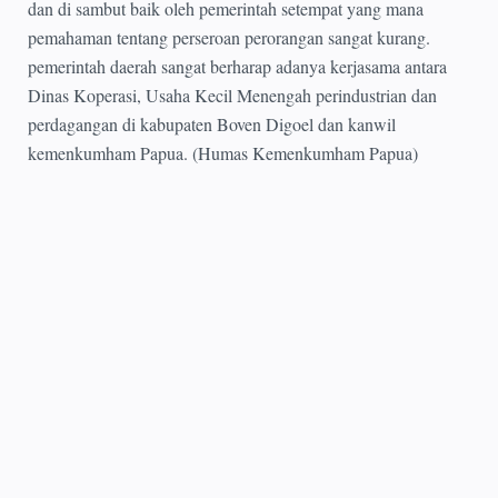
dan di sambut baik oleh pemerintah setempat yang mana
pemahaman tentang perseroan perorangan sangat kurang.
pemerintah daerah sangat berharap adanya kerjasama antara
Dinas Koperasi, Usaha Kecil Menengah perindustrian dan
perdagangan di kabupaten Boven Digoel dan kanwil
kemenkumham Papua. (Humas Kemenkumham Papua)