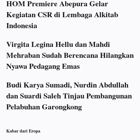
HOM Premiere Abepura Gelar
Kegiatan CSR di Lembaga Alkitab
Indonesia
Virgita Legina Hellu dan Mahdi
Mehraban Sudah Berencana Hilangkan
Nyawa Pedagang Emas
Budi Karya Sumadi, Nurdin Abdullah
dan Suardi Saleh Tinjau Pembangunan
Pelabuhan Garongkong
Kabar dari Eropa