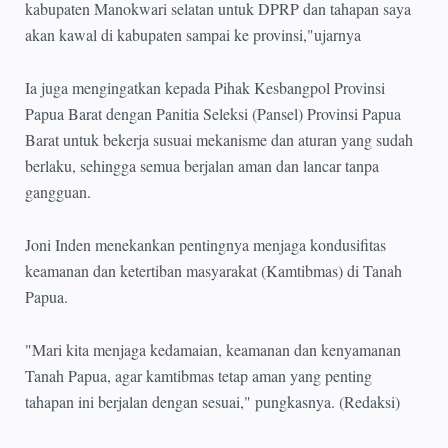
kabupaten Manokwari selatan untuk DPRP dan tahapan saya
akan kawal di kabupaten sampai ke provinsi,"ujarnya
Ia juga mengingatkan kepada Pihak Kesbangpol Provinsi
Papua Barat dengan Panitia Seleksi (Pansel) Provinsi Papua
Barat untuk bekerja susuai mekanisme dan aturan yang sudah
berlaku, sehingga semua berjalan aman dan lancar tanpa
gangguan.
Joni Inden menekankan pentingnya menjaga kondusifitas
keamanan dan ketertiban masyarakat (Kamtibmas) di Tanah
Papua.
"Mari kita menjaga kedamaian, keamanan dan kenyamanan
Tanah Papua, agar kamtibmas tetap aman yang penting
tahapan ini berjalan dengan sesuai," pungkasnya. (Redaksi)