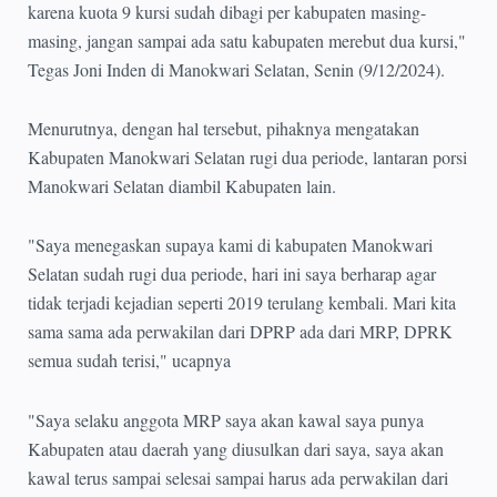
karena kuota 9 kursi sudah dibagi per kabupaten masing-
masing, jangan sampai ada satu kabupaten merebut dua kursi,"
Tegas Joni Inden di Manokwari Selatan, Senin (9/12/2024).
Menurutnya, dengan hal tersebut, pihaknya mengatakan
Kabupaten Manokwari Selatan rugi dua periode, lantaran porsi
Manokwari Selatan diambil Kabupaten lain.
"Saya menegaskan supaya kami di kabupaten Manokwari
Selatan sudah rugi dua periode, hari ini saya berharap agar
tidak terjadi kejadian seperti 2019 terulang kembali. Mari kita
sama sama ada perwakilan dari DPRP ada dari MRP, DPRK
semua sudah terisi," ucapnya
"Saya selaku anggota MRP saya akan kawal saya punya
Kabupaten atau daerah yang diusulkan dari saya, saya akan
kawal terus sampai selesai sampai harus ada perwakilan dari