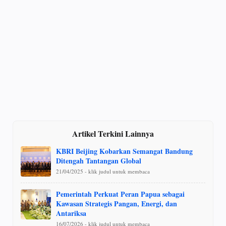
Artikel Terkini Lainnya
KBRI Beijing Kobarkan Semangat Bandung
Ditengah Tantangan Global
21/04/2025 - klik judul untuk membaca
Pemerintah Perkuat Peran Papua sebagai
Kawasan Strategis Pangan, Energi, dan
Antariksa
16/07/2026 - klik judul untuk membaca