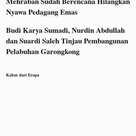
Mehraban Sudah Berencana Hilangkan
Nyawa Pedagang Emas
Budi Karya Sumadi, Nurdin Abdullah
dan Suardi Saleh Tinjau Pembangunan
Pelabuhan Garongkong
Kabar dari Eropa