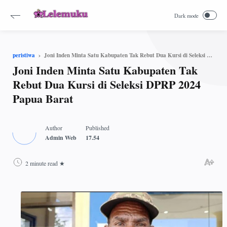
Joni Inden Minta Satu Kabupaten Tak Rebut Dua Kursi di Seleksi DPRP 2024 Papua Barat
peristiwa
Joni Inden Minta Satu Kabupaten Tak
Rebut Dua Kursi di Seleksi DPRP 2024
Papua Barat
2 minute read