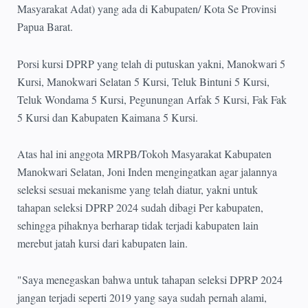
Masyarakat Adat) yang ada di Kabupaten/ Kota Se Provinsi
Papua Barat.
Porsi kursi DPRP yang telah di putuskan yakni, Manokwari 5
Kursi, Manokwari Selatan 5 Kursi, Teluk Bintuni 5 Kursi,
Teluk Wondama 5 Kursi, Pegunungan Arfak 5 Kursi, Fak Fak
5 Kursi dan Kabupaten Kaimana 5 Kursi.
Atas hal ini anggota MRPB/Tokoh Masyarakat Kabupaten
Manokwari Selatan, Joni Inden mengingatkan agar jalannya
seleksi sesuai mekanisme yang telah diatur, yakni untuk
tahapan seleksi DPRP 2024 sudah dibagi Per kabupaten,
sehingga pihaknya berharap tidak terjadi kabupaten lain
merebut jatah kursi dari kabupaten lain.
"Saya menegaskan bahwa untuk tahapan seleksi DPRP 2024
jangan terjadi seperti 2019 yang saya sudah pernah alami,