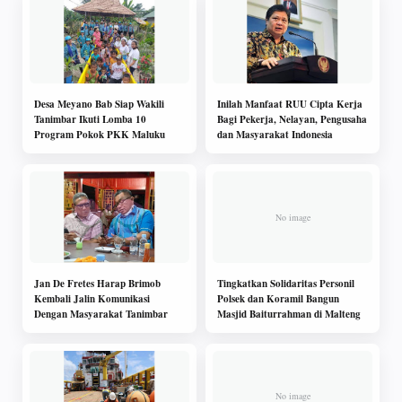
Desa Meyano Bab Siap Wakili
Inilah Manfaat RUU Cipta Kerja
Tanimbar Ikuti Lomba 10
Bagi Pekerja, Nelayan, Pengusaha
Program Pokok PKK Maluku
dan Masyarakat Indonesia
Jan De Fretes Harap Brimob
Tingkatkan Solidaritas Personil
Kembali Jalin Komunikasi
Polsek dan Koramil Bangun
Dengan Masyarakat Tanimbar
Masjid Baiturrahman di Malteng