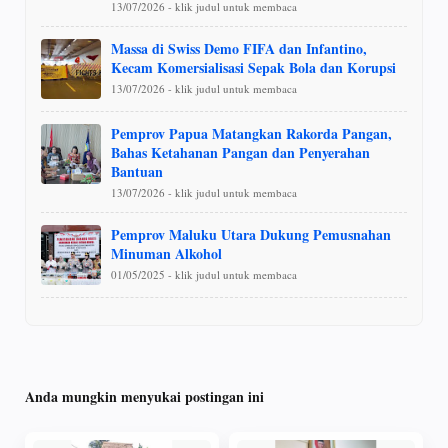
13/07/2026 - klik judul untuk membaca
Massa di Swiss Demo FIFA dan Infantino,
Kecam Komersialisasi Sepak Bola dan Korupsi
13/07/2026 - klik judul untuk membaca
Pemprov Papua Matangkan Rakorda Pangan,
Bahas Ketahanan Pangan dan Penyerahan
Bantuan
13/07/2026 - klik judul untuk membaca
Pemprov Maluku Utara Dukung Pemusnahan
Minuman Alkohol
01/05/2025 - klik judul untuk membaca
Anda mungkin menyukai postingan ini