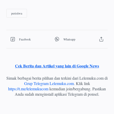
Cek Berita dan Artikel yang lain di Google News
Simak berbagai berita pilihan dan terkini dari Lelemuku.com di
Grup Telegram Lelemuku.com
. Klik link
https://t.me/lelemukucom
kemudian join/bergabung. Pastikan
Anda sudah menginstall aplikasi Telegram di ponsel.