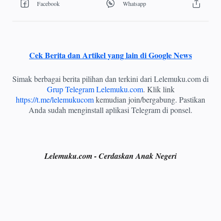
Cek Berita dan Artikel yang lain di Google News
Simak berbagai berita pilihan dan terkini dari Lelemuku.com di
Grup Telegram Lelemuku.com
. Klik link
https://t.me/lelemukucom
kemudian join/bergabung. Pastikan
Anda sudah menginstall aplikasi Telegram di ponsel.
Lelemuku.com - Cerdaskan Anak Negeri