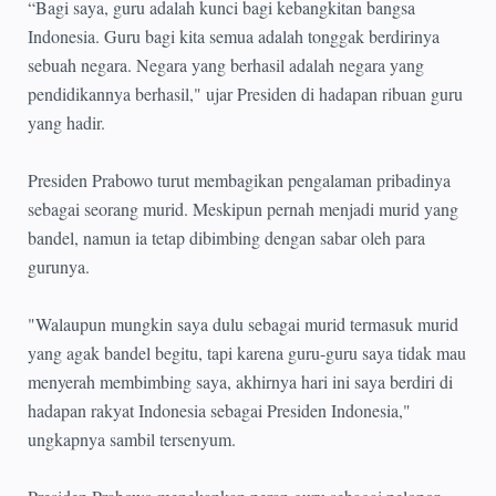
“Bagi saya, guru adalah kunci bagi kebangkitan bangsa
Indonesia. Guru bagi kita semua adalah tonggak berdirinya
sebuah negara. Negara yang berhasil adalah negara yang
pendidikannya berhasil," ujar Presiden di hadapan ribuan guru
yang hadir.
Presiden Prabowo turut membagikan pengalaman pribadinya
sebagai seorang murid. Meskipun pernah menjadi murid yang
bandel, namun ia tetap dibimbing dengan sabar oleh para
gurunya.
"Walaupun mungkin saya dulu sebagai murid termasuk murid
yang agak bandel begitu, tapi karena guru-guru saya tidak mau
menyerah membimbing saya, akhirnya hari ini saya berdiri di
hadapan rakyat Indonesia sebagai Presiden Indonesia,"
ungkapnya sambil tersenyum.