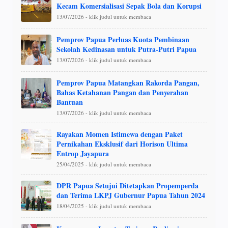
Kecam Komersialisasi Sepak Bola dan Korupsi
13/07/2026 - klik judul untuk membaca
Pemprov Papua Perluas Kuota Pembinaan
Sekolah Kedinasan untuk Putra-Putri Papua
13/07/2026 - klik judul untuk membaca
Pemprov Papua Matangkan Rakorda Pangan,
Bahas Ketahanan Pangan dan Penyerahan
Bantuan
13/07/2026 - klik judul untuk membaca
Rayakan Momen Istimewa dengan Paket
Pernikahan Eksklusif dari Horison Ultima
Entrop Jayapura
25/04/2025 - klik judul untuk membaca
DPR Papua Setujui Ditetapkan Propemperda
dan Terima LKPJ Gubernur Papua Tahun 2024
18/04/2025 - klik judul untuk membaca