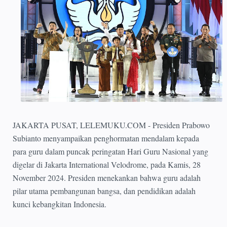
JAKARTA PUSAT, LELEMUKU.COM - Presiden Prabowo
Subianto menyampaikan penghormatan mendalam kepada
para guru dalam puncak peringatan Hari Guru Nasional yang
digelar di Jakarta International Velodrome, pada Kamis, 28
November 2024. Presiden menekankan bahwa guru adalah
pilar utama pembangunan bangsa, dan pendidikan adalah
kunci kebangkitan Indonesia.