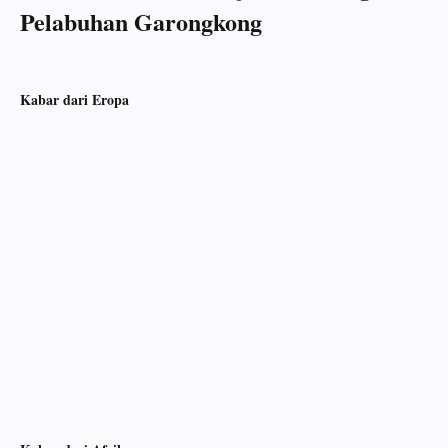
Pelabuhan Garongkong
Kabar dari Eropa