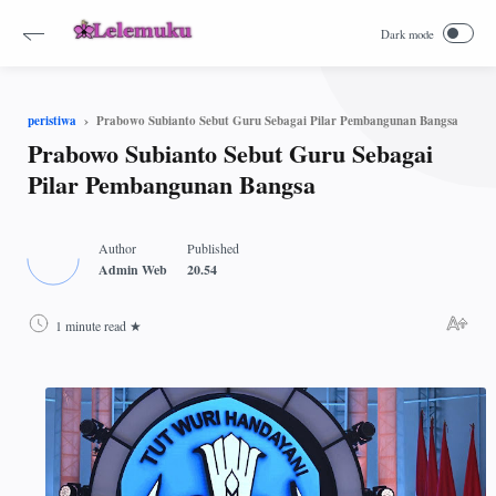
Prabowo Subianto Sebut Guru Sebagai Pilar Pembangunan Bangsa
peristiwa
Prabowo Subianto Sebut Guru Sebagai
Pilar Pembangunan Bangsa
1 minute read