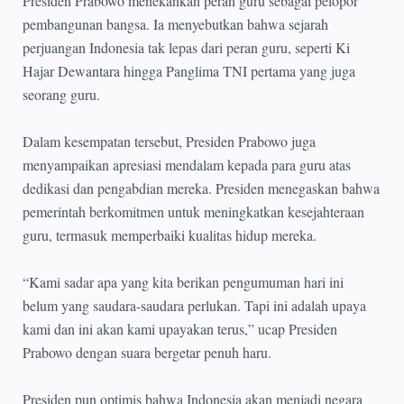
Presiden Prabowo menekankan peran guru sebagai pelopor
pembangunan bangsa. Ia menyebutkan bahwa sejarah
perjuangan Indonesia tak lepas dari peran guru, seperti Ki
Hajar Dewantara hingga Panglima TNI pertama yang juga
seorang guru.
Dalam kesempatan tersebut, Presiden Prabowo juga
menyampaikan apresiasi mendalam kepada para guru atas
dedikasi dan pengabdian mereka. Presiden menegaskan bahwa
pemerintah berkomitmen untuk meningkatkan kesejahteraan
guru, termasuk memperbaiki kualitas hidup mereka.
“Kami sadar apa yang kita berikan pengumuman hari ini
belum yang saudara-saudara perlukan. Tapi ini adalah upaya
kami dan ini akan kami upayakan terus,” ucap Presiden
Prabowo dengan suara bergetar penuh haru.
Presiden pun optimis bahwa Indonesia akan menjadi negara