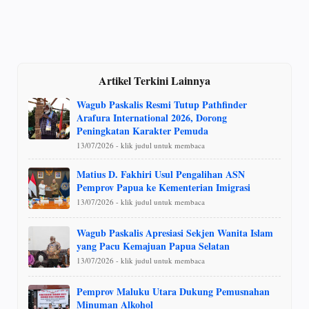
Artikel Terkini Lainnya
Wagub Paskalis Resmi Tutup Pathfinder
Arafura International 2026, Dorong
Peningkatan Karakter Pemuda
13/07/2026 - klik judul untuk membaca
Matius D. Fakhiri Usul Pengalihan ASN
Pemprov Papua ke Kementerian Imigrasi
13/07/2026 - klik judul untuk membaca
Wagub Paskalis Apresiasi Sekjen Wanita Islam
yang Pacu Kemajuan Papua Selatan
13/07/2026 - klik judul untuk membaca
Pemprov Maluku Utara Dukung Pemusnahan
Minuman Alkohol