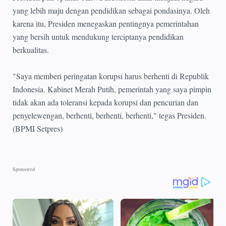
yang lebih maju dengan pendidikan sebagai pondasinya. Oleh
karena itu, Presiden menegaskan pentingnya pemerintahan
yang bersih untuk mendukung terciptanya pendidikan
berkualitas.
"Saya memberi peringatan korupsi harus berhenti di Republik
Indonesia. Kabinet Merah Putih, pemerintah yang saya pimpin
tidak akan ada toleransi kepada korupsi dan pencurian dan
penyelewengan, berhenti, berhenti, berhenti," tegas Presiden.
(BPMI Setpres)