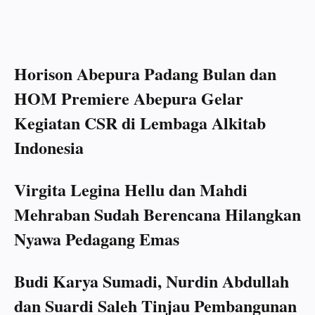
Horison Abepura Padang Bulan dan
HOM Premiere Abepura Gelar
Kegiatan CSR di Lembaga Alkitab
Indonesia
Virgita Legina Hellu dan Mahdi
Mehraban Sudah Berencana Hilangkan
Nyawa Pedagang Emas
Budi Karya Sumadi, Nurdin Abdullah
dan Suardi Saleh Tinjau Pembangunan