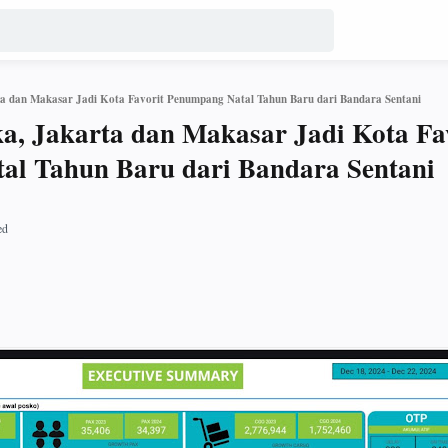
a dan Makasar Jadi Kota Favorit Penumpang Natal Tahun Baru dari Bandara Sentani
, Jakarta dan Makasar Jadi Kota Fa
al Tahun Baru dari Bandara Sentani