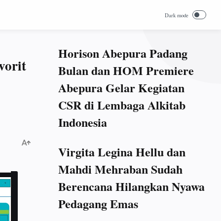
Horison Abepura Padang
vorit
Bulan dan HOM Premiere
Abepura Gelar Kegiatan
CSR di Lembaga Alkitab
Indonesia
Virgita Legina Hellu dan
Mahdi Mehraban Sudah
Berencana Hilangkan Nyawa
Pedagang Emas