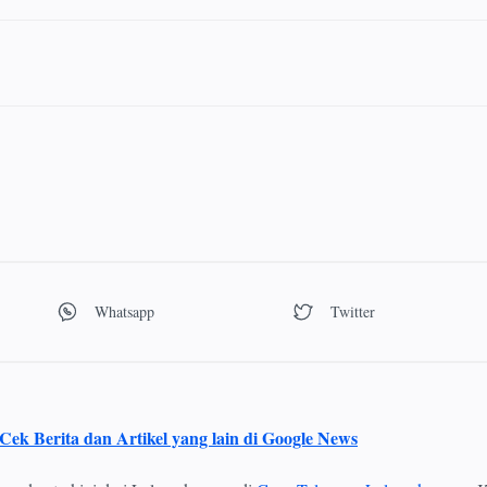
Cek Berita dan Artikel yang lain di Google News